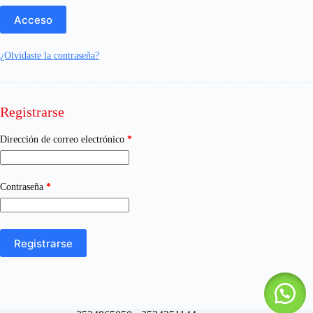
Acceso
¿Olvidaste la contraseña?
Registrarse
Obligatorio
Dirección de correo electrónico
*
Obligatorio
Contraseña
*
Registrarse