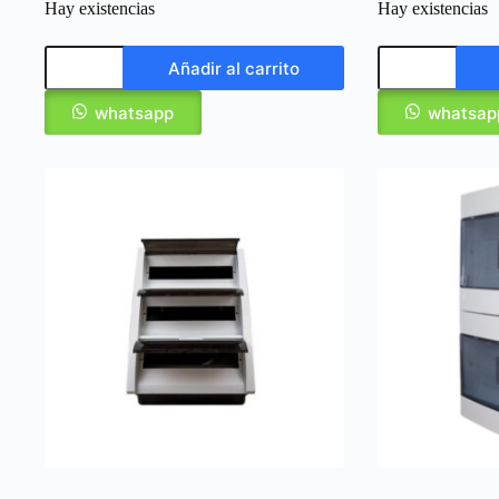
Hay existencias
Hay existencias
Añadir al carrito
whatsapp
whatsap