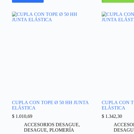
CUPLA CON TOPE Ø 50 HH JUNTA
CUPLA CON T
ELÁSTICA
ELÁSTICA
$
1.010,69
$
1.342,30
ACCESORIOS DESAGUE
,
ACCESO
DESAGUE
,
PLOMERÍA
DESAGU