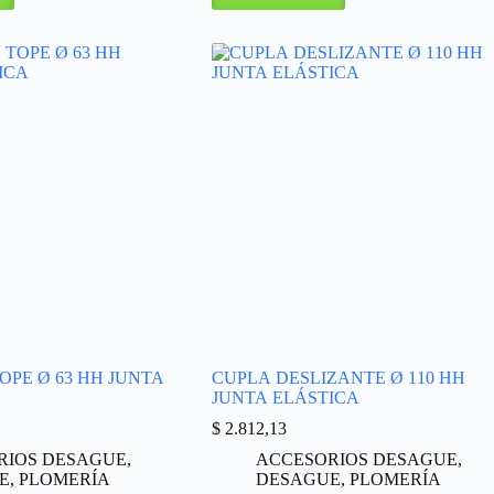
OPE Ø 63 HH JUNTA
CUPLA DESLIZANTE Ø 110 HH
JUNTA ELÁSTICA
$
2.812,13
RIOS DESAGUE
,
ACCESORIOS DESAGUE
,
E
,
PLOMERÍA
DESAGUE
,
PLOMERÍA