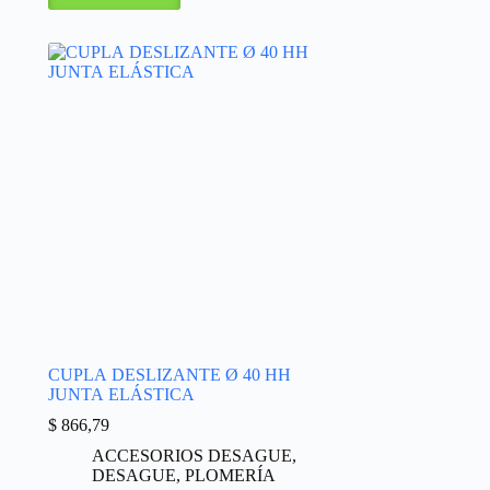
CUPLA DESLIZANTE Ø 40 HH
JUNTA ELÁSTICA
$
866,79
ACCESORIOS DESAGUE
,
DESAGUE
,
PLOMERÍA