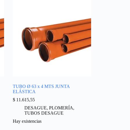
TUBO Ø 63 x 4 MTS JUNTA
ELÁSTICA
$
11.615,55
DESAGUE
,
PLOMERÍA
,
TUBOS DESAGUE
Hay existencias