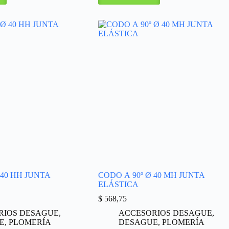
 40 HH JUNTA
CODO A 90º Ø 40 MH JUNTA
ELÁSTICA
$
568,75
RIOS DESAGUE
,
ACCESORIOS DESAGUE
,
E
,
PLOMERÍA
DESAGUE
,
PLOMERÍA