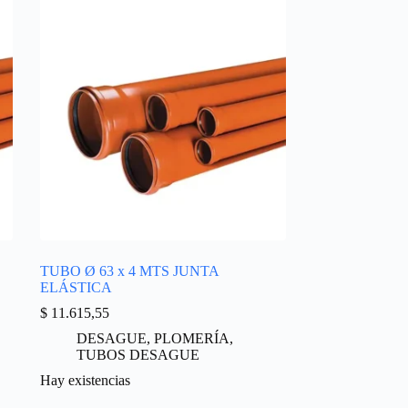
TUBO Ø 63 x 4 MTS JUNTA
ELÁSTICA
$
11.615,55
DESAGUE
,
PLOMERÍA
,
TUBOS DESAGUE
Hay existencias