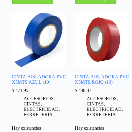
CINTA AISLADORA PVC
CINTA AISLADORA PVC
X5MTS AZUL (10)
X5MTS ROJO (10)
$
471,95
$
448,37
ACCESORIOS
,
ACCESORIOS
,
CINTAS
,
CINTAS
,
ELECTRICIDAD
,
ELECTRICIDAD
,
FERRETERIA
FERRETERIA
Hay existencias
Hay existencias