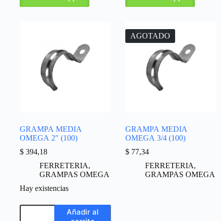
AGOTADO
GRAMPA MEDIA
GRAMPA MEDIA
OMEGA 2″ (100)
OMEGA 3/4 (100)
$
394,18
$
77,34
FERRETERIA
,
FERRETERIA
,
GRAMPAS OMEGA
GRAMPAS OMEGA
Hay existencias
Añadir al