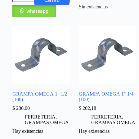
carrito
Sin existencias
whatsapp
GRAMPA OMEGA 1″ 1/2
GRAMPA OMEGA 1″ 1/4
(100)
(100)
$
230,00
$
202,18
FERRETERIA
,
FERRETERIA
,
GRAMPAS OMEGA
GRAMPAS OMEGA
Hay existencias
Hay existencias