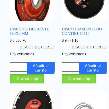
DISCO DE DESBASTE
DISCO DIAMANTADO
180X6 MM
CONTINUO 115
$
3.530,76
$
9.771,16
DISCOS DE CORTE
DISCOS DE CORTE
Hay existencias
Hay existencias
Añadir al
Añadir al
carrito
carrito
whatsapp
whatsapp