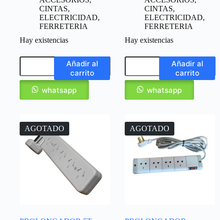
CINTAS
,
CINTAS
,
ELECTRICIDAD
,
ELECTRICIDAD
,
FERRETERIA
FERRETERIA
Hay existencias
Hay existencias
Añadir al
Añadir al
carrito
carrito
whatsapp
whatsapp
AGOTADO
AGOTADO