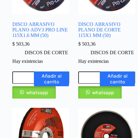
DISCO ABRASIVO
DISCO ABRASIVO
PLANO ADV3 PRO LINE
PLANO DE CORTE
115X1.6 MM (50)
115X1 MM (50)
$
503,36
$
503,36
DISCOS DE CORTE
DISCOS DE CORTE
Hay existencias
Hay existencias
Añadir al
Añadir al
carrito
carrito
whatsapp
whatsapp