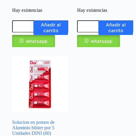
Hay existencias
Hay existencias
Añadir al
Añadir al
carrito
carrito
whatsapp
whatsapp
Solucion en pomos de
Aluminio blister por 5
Unidades DINI (60)