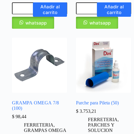
Añadir al
Añadir al
carrito
carrito
whatsapp
whatsapp
GRAMPA OMEGA 7/8
Parche para Pileta (50)
(100)
$
3.753,21
$
98,44
FERRETERIA
,
FERRETERIA
,
PARCHES Y
GRAMPAS OMEGA
SOLUCION