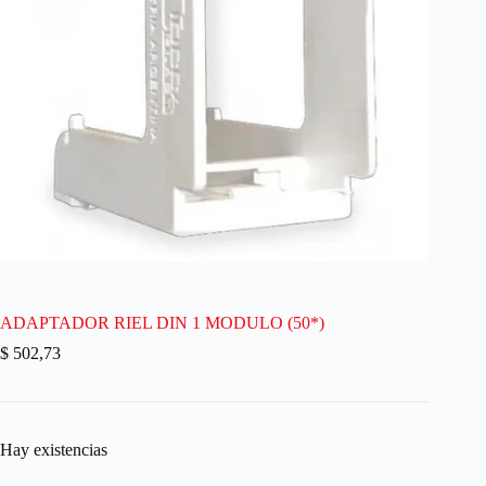
ADAPTADOR RIEL DIN 1 MODULO (50*)
$
502,73
Hay existencias