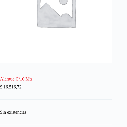
Alargue C/10 Mts
$
16.516,72
Sin existencias