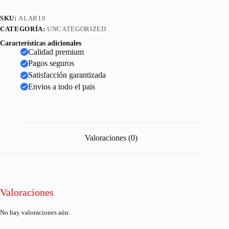
SKU:
ALAR10
CATEGORÍA:
UNCATEGORIZED
Características adicionales
Calidad premium
Pagos seguros
Satisfacción garantizada
Envios a todo el pais
Valoraciones (0)
Valoraciones
No hay valoraciones aún.