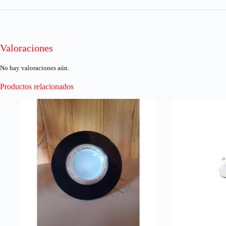
Valoraciones
No hay valoraciones aún.
Productos relacionados