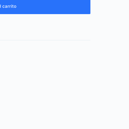
l carrito