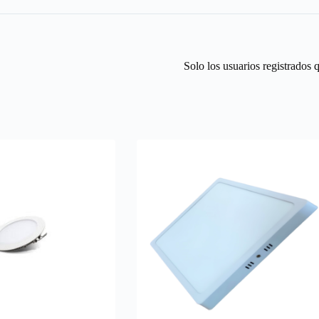
Solo los usuarios registrados