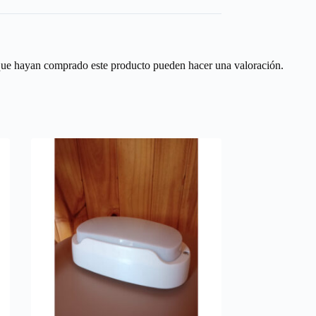
 que hayan comprado este producto pueden hacer una valoración.