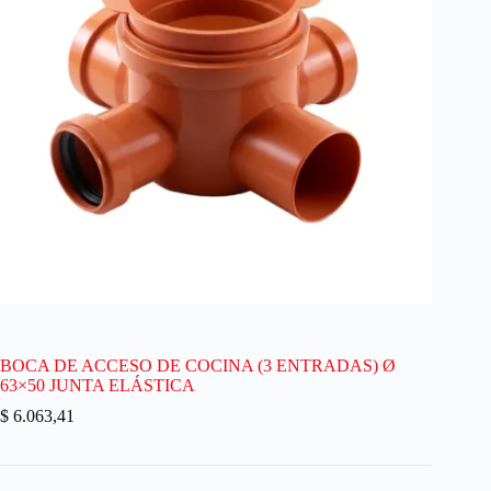
BOCA DE ACCESO DE COCINA (3 ENTRADAS) Ø
63×50 JUNTA ELÁSTICA
$
6.063,41