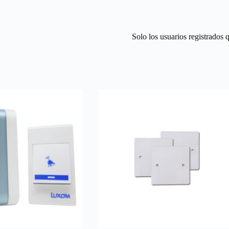
Solo los usuarios registrados