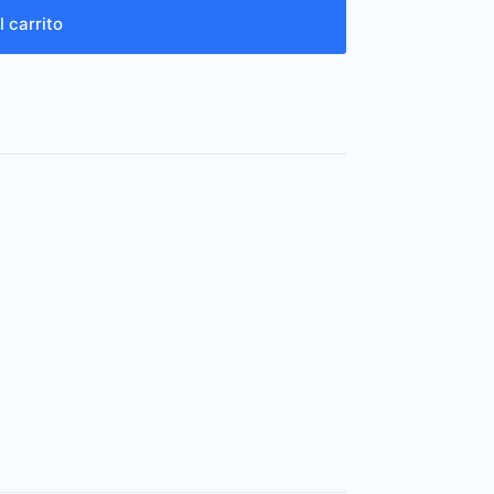
l carrito