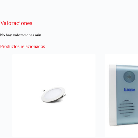
Valoraciones
No hay valoraciones aún.
Productos relacionados