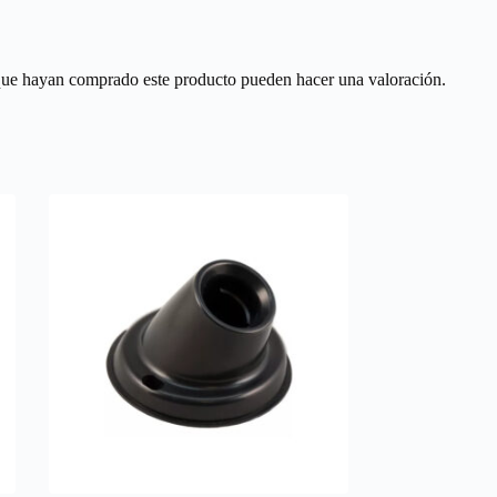
 que hayan comprado este producto pueden hacer una valoración.