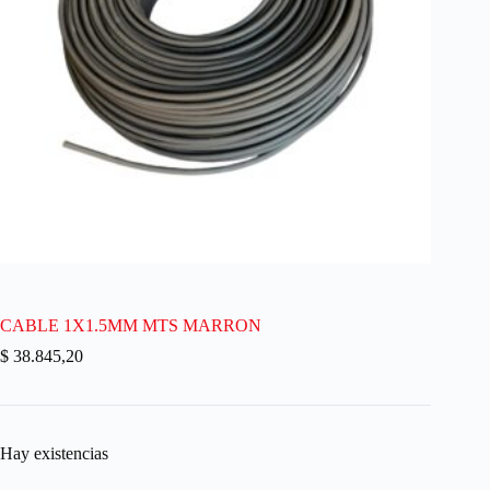
CABLE 1X1.5MM MTS MARRON
$
38.845,20
Hay existencias