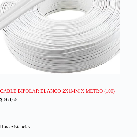
CABLE BIPOLAR BLANCO 2X1MM X METRO (100)
$
660,66
Hay existencias