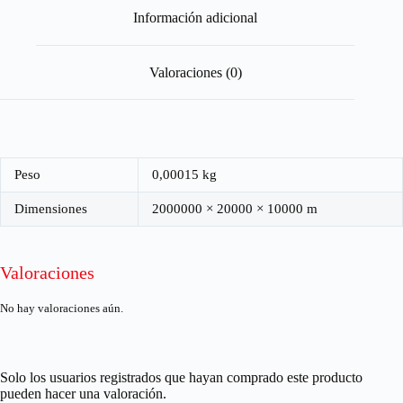
Información adicional
Valoraciones (0)
Peso
0,00015 kg
Dimensiones
2000000 × 20000 × 10000 m
Valoraciones
No hay valoraciones aún.
Solo los usuarios registrados que hayan comprado este producto
pueden hacer una valoración.