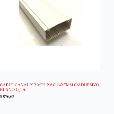
CABLE CANAL X 2 MTS P.V.C 14X7MM C/ADHESIVO
BLANCO (50)
$
976,62