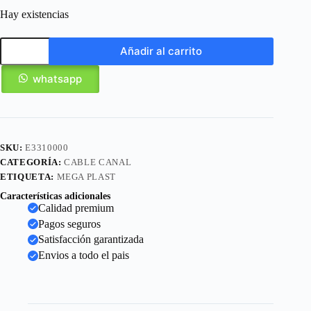
Hay existencias
Añadir al carrito
whatsapp
SKU:
E3310000
CATEGORÍA:
CABLE CANAL
ETIQUETA:
MEGA PLAST
Características adicionales
Calidad premium
Pagos seguros
Satisfacción garantizada
Envios a todo el pais