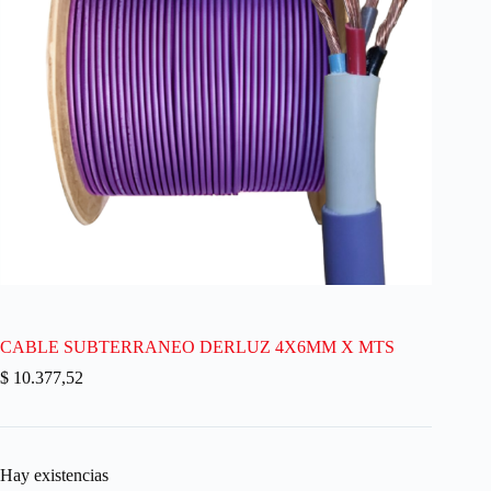
CABLE SUBTERRANEO DERLUZ 4X6MM X MTS
$
10.377,52
Hay existencias