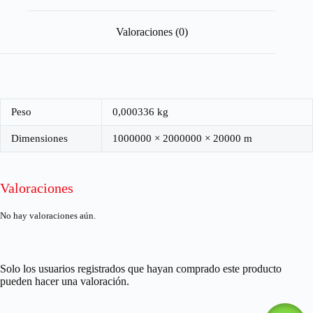
Valoraciones (0)
Peso
0,000336 kg
Dimensiones
1000000 × 2000000 × 20000 m
Valoraciones
No hay valoraciones aún.
Solo los usuarios registrados que hayan comprado este producto
pueden hacer una valoración.