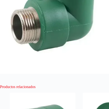
Productos relacionados