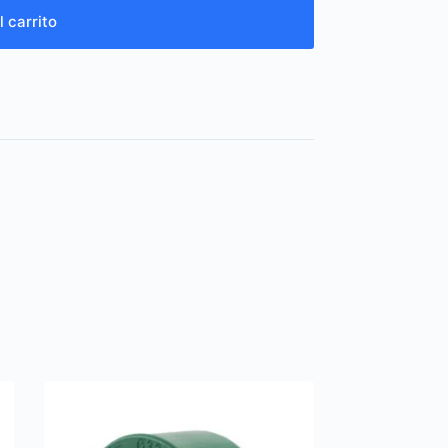
l carrito