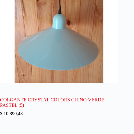
COLGANTE CRYSTAL COLORS CHINO VERDE
PASTEL (5)
$
10.890,48