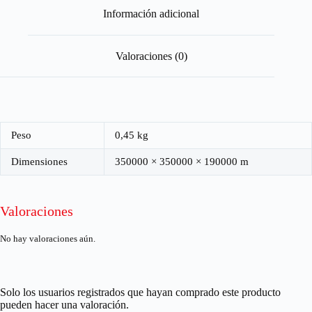
Información adicional
Valoraciones (0)
Peso
0,45 kg
Dimensiones
350000 × 350000 × 190000 m
Valoraciones
No hay valoraciones aún.
Solo los usuarios registrados que hayan comprado este producto
pueden hacer una valoración.