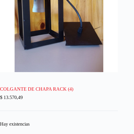
COLGANTE DE CHAPA RACK (4)
$
13.570,49
Hay existencias