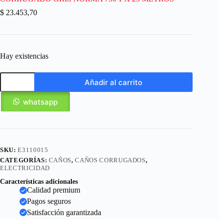
$
23.453,70
Hay existencias
Añadir al carrito
whatsapp
SKU:
E3110015
CATEGORÍAS:
CAÑOS
,
CAÑOS CORRUGADOS
,
ELECTRICIDAD
Características adicionales
Calidad premium
Pagos seguros
Satisfacción garantizada