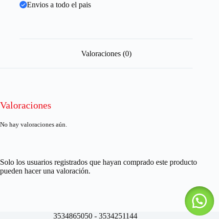
Envios a todo el pais
Valoraciones (0)
Valoraciones
No hay valoraciones aún.
Solo los usuarios registrados que hayan comprado este producto
pueden hacer una valoración.
3534865050 - 3534251144