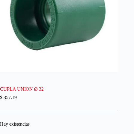
CUPLA UNION Ø 32
$
357,19
Hay existencias