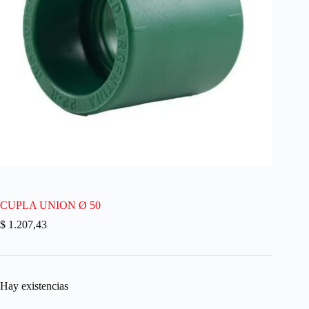
CUPLA UNION Ø 50
$
1.207,43
Hay existencias