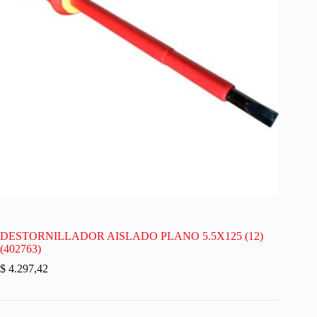
DESTORNILLADOR AISLADO PLANO 5.5X125 (12)
(402763)
$
4.297,42