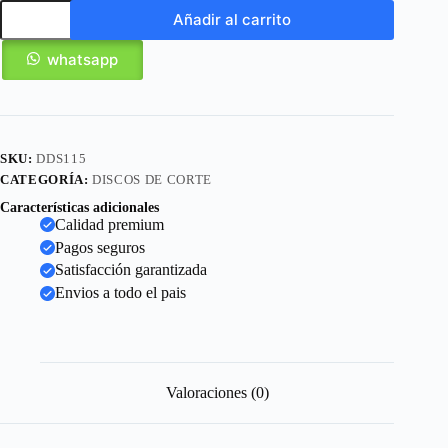
Añadir al carrito
whatsapp
SKU:
DDS115
CATEGORÍA:
DISCOS DE CORTE
Características adicionales
Calidad premium
Pagos seguros
Satisfacción garantizada
Envios a todo el pais
Valoraciones (0)