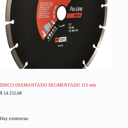
DISCO DIAMANTADO SEGMENTADO 115 mm
$
14.152,68
Hay existencias