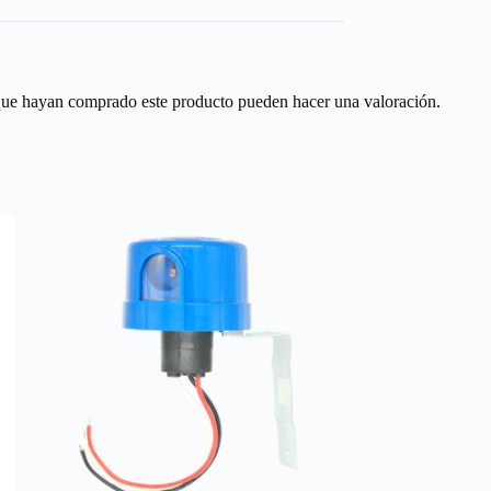
 que hayan comprado este producto pueden hacer una valoración.