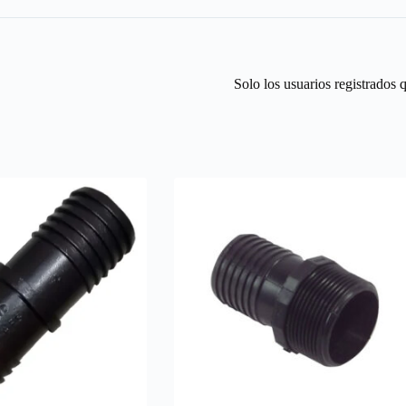
Solo los usuarios registrados