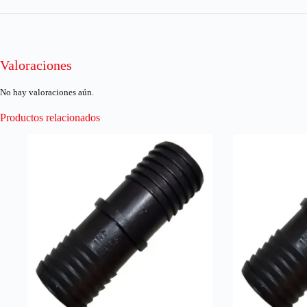
Valoraciones
No hay valoraciones aún.
Productos relacionados