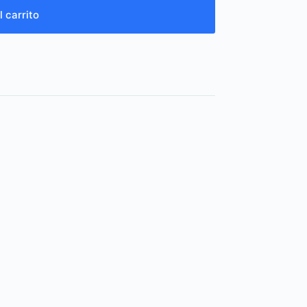
l carrito