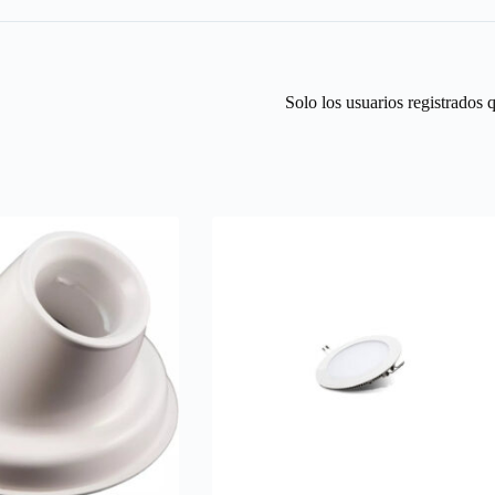
Solo los usuarios registrados