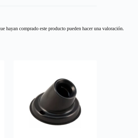
 que hayan comprado este producto pueden hacer una valoración.