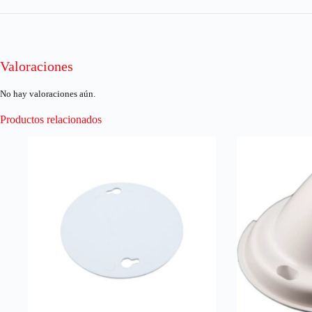
Valoraciones
No hay valoraciones aún.
Productos relacionados