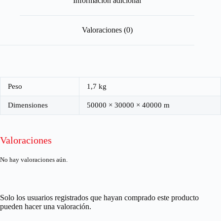
Información adicional
Valoraciones (0)
Peso
1,7 kg
Dimensiones
50000 × 30000 × 40000 m
Valoraciones
No hay valoraciones aún.
Solo los usuarios registrados que hayan comprado este producto
pueden hacer una valoración.