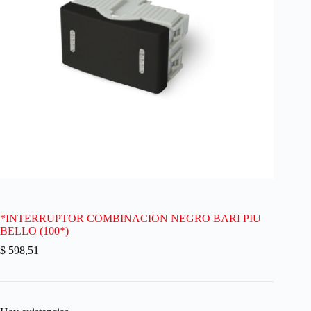
*INTERRUPTOR COMBINACION NEGRO BARI PIU
BELLO (100*)
$
598,51