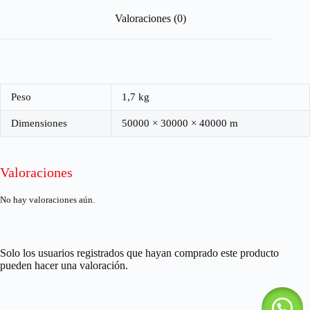
Valoraciones (0)
Peso
1,7 kg
Dimensiones
50000 × 30000 × 40000 m
Valoraciones
No hay valoraciones aún.
Solo los usuarios registrados que hayan comprado este producto
pueden hacer una valoración.