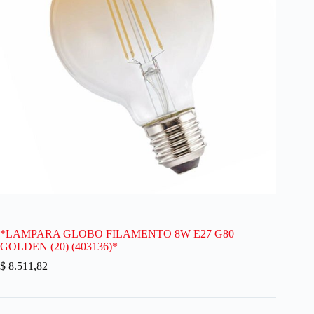
*LAMPARA GLOBO FILAMENTO 8W E27 G80
GOLDEN (20) (403136)*
$
8.511,82