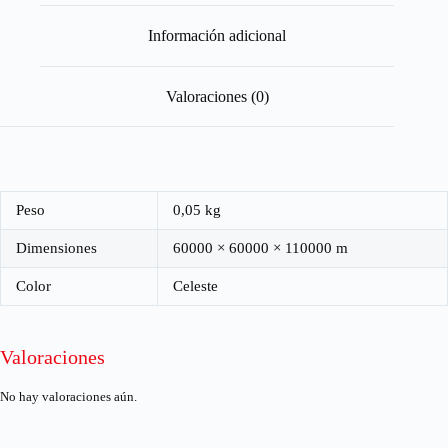
Información adicional
Valoraciones (0)
Peso
0,05 kg
Dimensiones
60000 × 60000 × 110000 m
Color
Celeste
Valoraciones
No hay valoraciones aún.