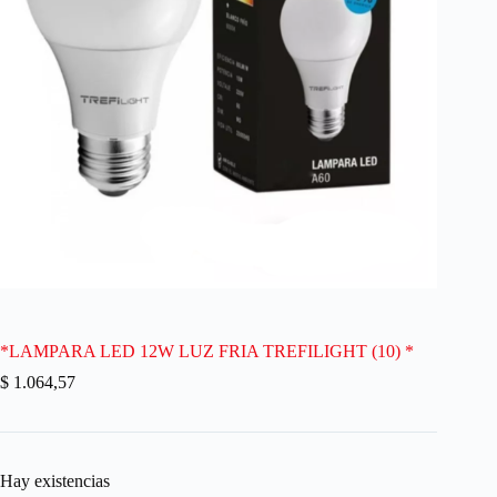
*LAMPARA LED 12W LUZ FRIA TREFILIGHT (10) *
$
1.064,57
Hay existencias