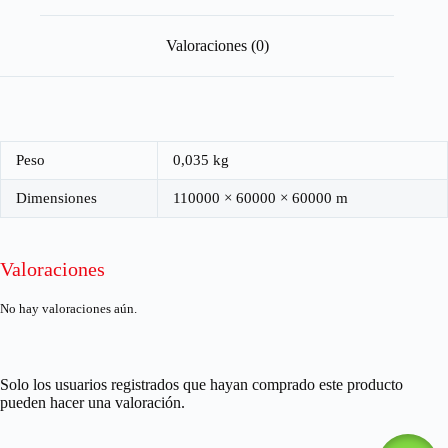
Valoraciones (0)
Peso
0,035 kg
Dimensiones
110000 × 60000 × 60000 m
Valoraciones
No hay valoraciones aún.
Solo los usuarios registrados que hayan comprado este producto
pueden hacer una valoración.