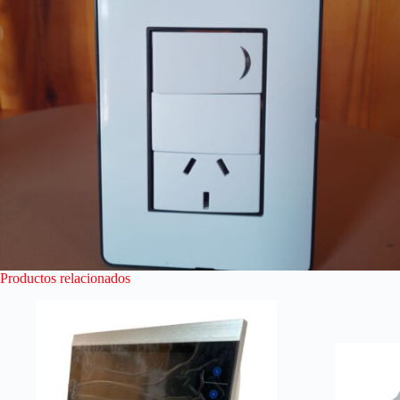
Productos relacionados