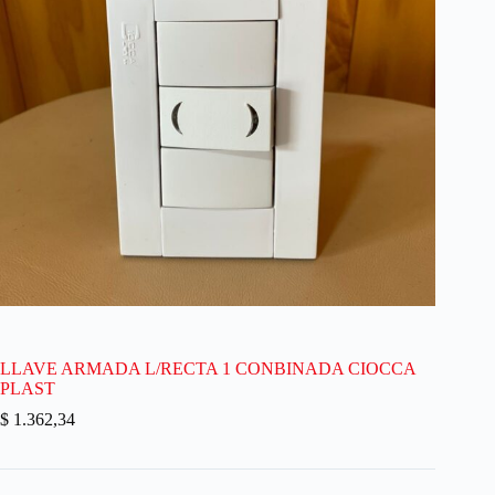
LLAVE ARMADA L/RECTA 1 CONBINADA CIOCCA
PLAST
$
1.362,34