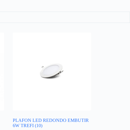
PLAFON LED REDONDO EMBUTIR
6W TREFI (10)