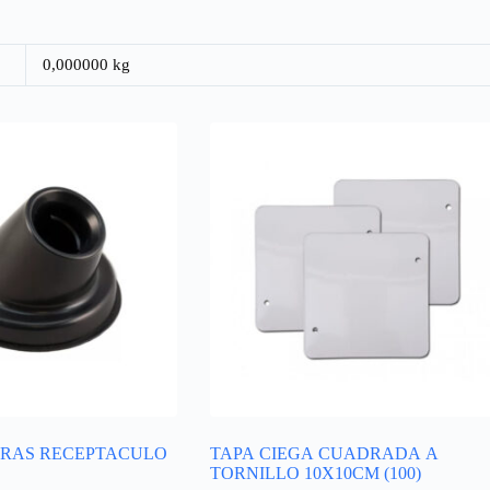
0,000000 kg
RAS RECEPTACULO
TAPA CIEGA CUADRADA A
TORNILLO 10X10CM (100)