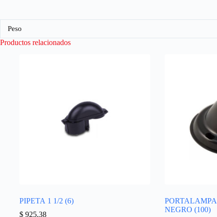
Peso
Productos relacionados
PIPETA 1 1/2 (6)
PORTALAMPA
NEGRO (100)
$
925,38