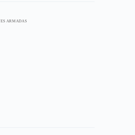
VES ARMADAS