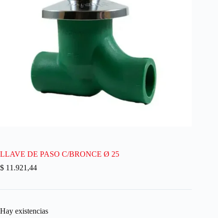
LLAVE DE PASO C/BRONCE Ø 25
$
11.921,44
Hay existencias