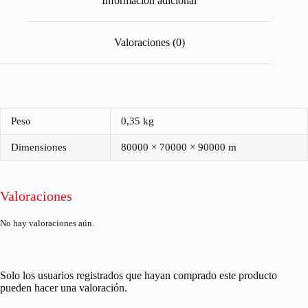
Información adicional
Valoraciones (0)
Peso
0,35 kg
Dimensiones
80000 × 70000 × 90000 m
Valoraciones
No hay valoraciones aún.
Solo los usuarios registrados que hayan comprado este producto
pueden hacer una valoración.