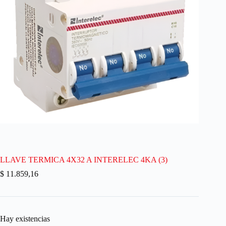
LLAVE TERMICA 4X32 A INTERELEC 4KA (3)
$
11.859,16
Hay existencias