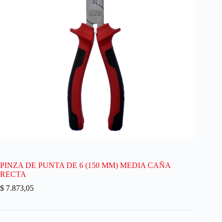
PINZA DE PUNTA DE 6 (150 MM) MEDIA CAÑA
RECTA
$
7.873,05