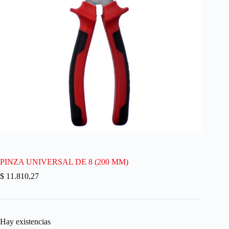
PINZA UNIVERSAL DE 8 (200 MM)
$
11.810,27
Hay existencias