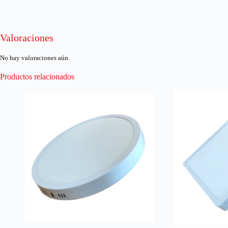
Valoraciones
No hay valoraciones aún.
Productos relacionados