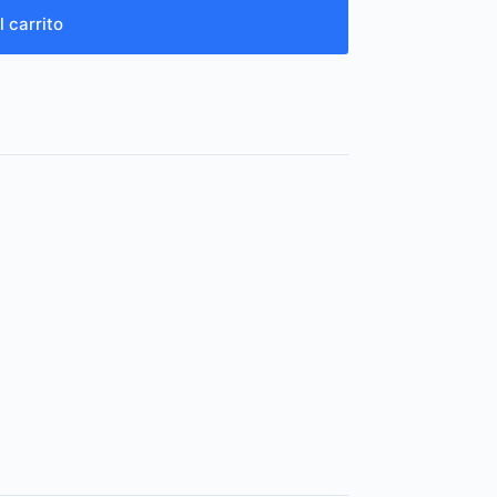
l carrito