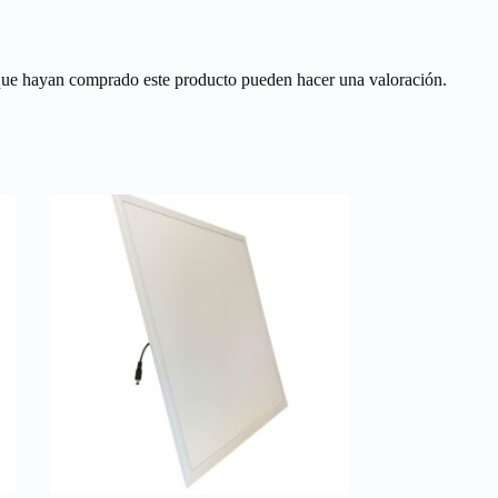
 que hayan comprado este producto pueden hacer una valoración.