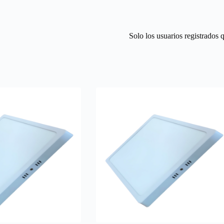
Solo los usuarios registrados