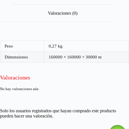
Valoraciones (0)
Peso
0,27 kg
Dimensiones
160000 × 160000 × 30000 m
Valoraciones
No hay valoraciones aún.
Solo los usuarios registrados que hayan comprado este producto
pueden hacer una valoración.