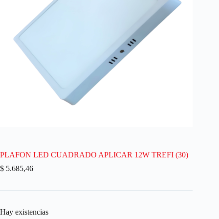
PLAFON LED CUADRADO APLICAR 12W TREFI (30)
$
5.685,46
Hay existencias