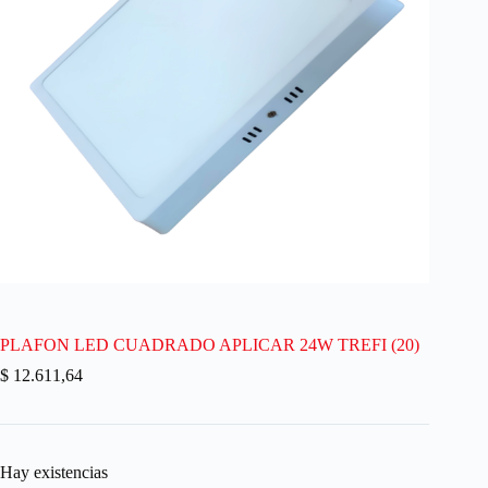
PLAFON LED CUADRADO APLICAR 24W TREFI (20)
$
12.611,64
Hay existencias