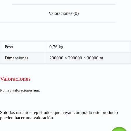
Valoraciones (0)
Peso
0,76 kg
Dimensiones
290000 × 290000 × 30000 m
Valoraciones
No hay valoraciones aún.
Solo los usuarios registrados que hayan comprado este producto
pueden hacer una valoración.