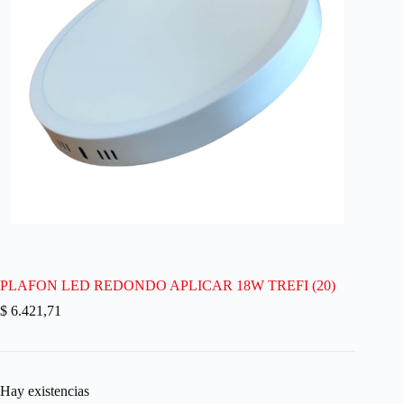
PLAFON LED REDONDO APLICAR 18W TREFI (20)
$
6.421,71
Hay existencias