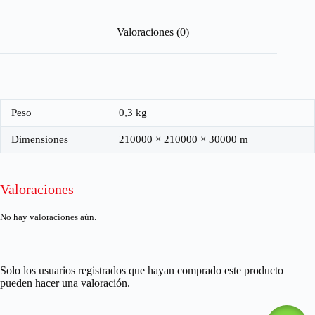
Valoraciones (0)
Peso
0,3 kg
Dimensiones
210000 × 210000 × 30000 m
Valoraciones
No hay valoraciones aún.
Solo los usuarios registrados que hayan comprado este producto
pueden hacer una valoración.