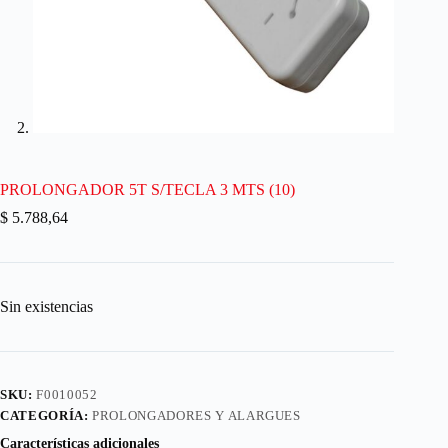
PROLONGADOR 5T S/TECLA 3 MTS (10)
$
5.788,64
Sin existencias
SKU:
F0010052
CATEGORÍA:
PROLONGADORES Y ALARGUES
Características adicionales