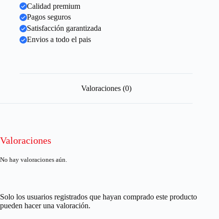
Calidad premium
Pagos seguros
Satisfacción garantizada
Envios a todo el pais
Valoraciones (0)
Valoraciones
No hay valoraciones aún.
Solo los usuarios registrados que hayan comprado este producto
pueden hacer una valoración.