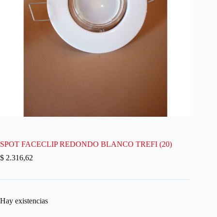
SPOT FACECLIP REDONDO BLANCO TREFI (20)
$
2.316,62
Hay existencias