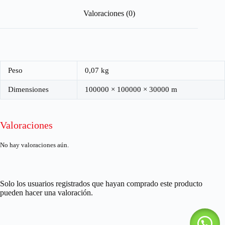
Valoraciones (0)
Peso
0,07 kg
Dimensiones
100000 × 100000 × 30000 m
Valoraciones
No hay valoraciones aún.
Solo los usuarios registrados que hayan comprado este producto
pueden hacer una valoración.