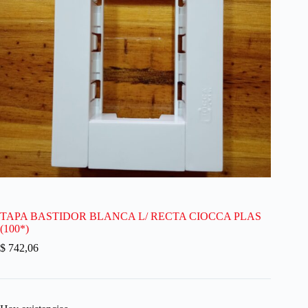
TAPA BASTIDOR BLANCA L/ RECTA CIOCCA PLAS
(100*)
$
742,06