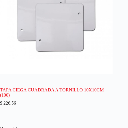
TAPA CIEGA CUADRADA A TORNILLO 10X10CM
(100)
$
226,56