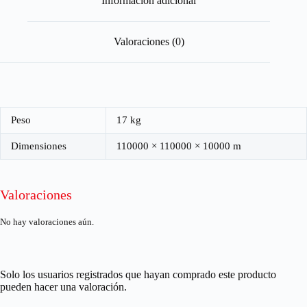
Información adicional
Valoraciones (0)
Peso
17 kg
Dimensiones
110000 × 110000 × 10000 m
Valoraciones
No hay valoraciones aún.
Solo los usuarios registrados que hayan comprado este producto
pueden hacer una valoración.