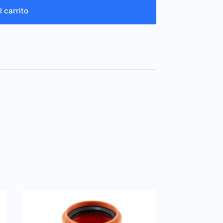
l carrito