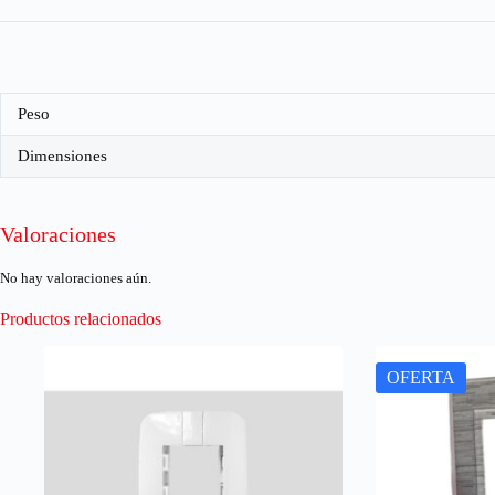
Peso
Dimensiones
Valoraciones
No hay valoraciones aún.
Productos relacionados
OFERTA