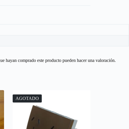
 que hayan comprado este producto pueden hacer una valoración.
AGOTADO