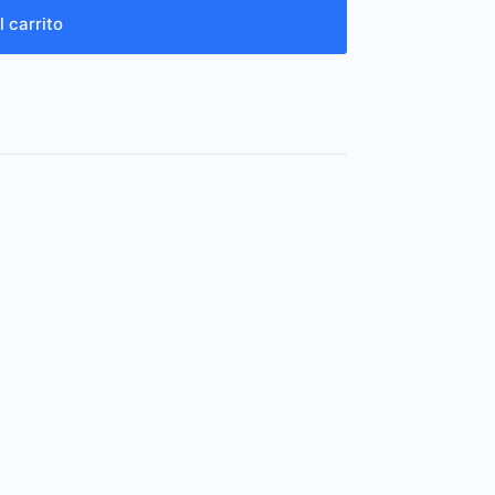
l carrito