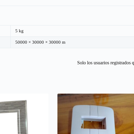
5 kg
50000 × 30000 × 30000 m
Solo los usuarios registrados