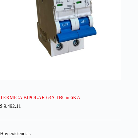
TERMICA BIPOLAR 63A TBCin 6KA
$
9.492,11
Hay existencias