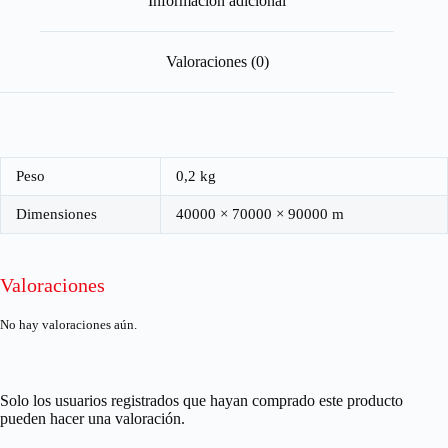
Información adicional
Valoraciones (0)
Peso
0,2 kg
Dimensiones
40000 × 70000 × 90000 m
Valoraciones
No hay valoraciones aún.
Solo los usuarios registrados que hayan comprado este producto
pueden hacer una valoración.