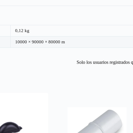
0,12 kg
10000 × 90000 × 80000 m
Solo los usuarios registrados