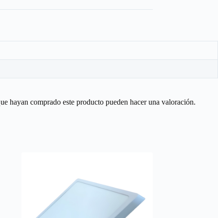
 que hayan comprado este producto pueden hacer una valoración.