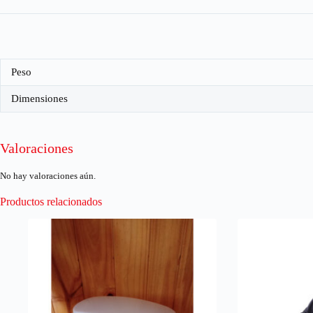
Peso
Dimensiones
Valoraciones
No hay valoraciones aún.
Productos relacionados