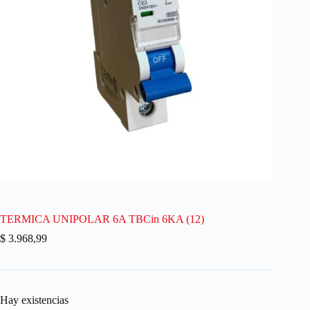
TERMICA UNIPOLAR 6A TBCin 6KA (12)
$
3.968,99
Hay existencias