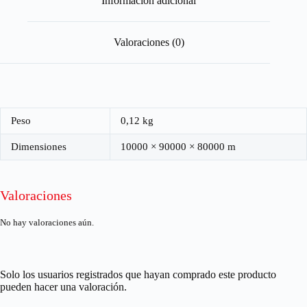
Información adicional
Valoraciones (0)
Peso
0,12 kg
Dimensiones
10000 × 90000 × 80000 m
Valoraciones
No hay valoraciones aún.
Solo los usuarios registrados que hayan comprado este producto
pueden hacer una valoración.