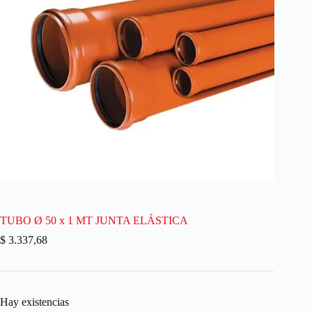
TUBO Ø 50 x 1 MT JUNTA ELÁSTICA
$
3.337,68
Hay existencias